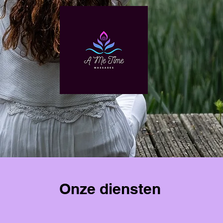
Onze diensten