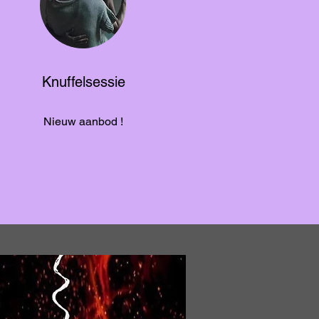
Knuffelsessie
Nieuw aanbod !