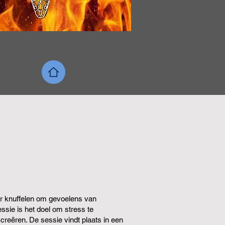
ar knuffelen om gevoelens van
ssie is het doel om stress te
creëren. De sessie vindt plaats in een