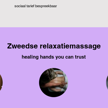
sociaal tarief bespreekbaar
Zweedse relaxatiemassage
healing hands you can trust